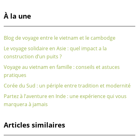
À la une
Blog de voyage entre le vietnam et le cambodge
Le voyage solidaire en Asie : quel impact a la
construction d’un puits ?
Voyage au vietnam en famille : conseils et astuces
pratiques
Corée du Sud : un périple entre tradition et modernité
Partez à l’aventure en Inde : une expérience qui vous
marquera à jamais
Articles similaires