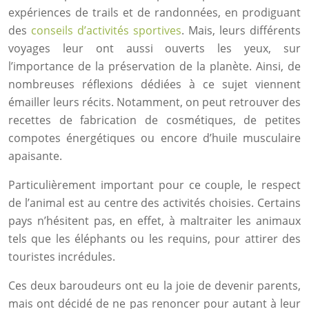
expériences de trails et de randonnées, en prodiguant
des
conseils d’activités sportives
. Mais, leurs différents
voyages leur ont aussi ouverts les yeux, sur
l’importance de la préservation de la planète. Ainsi, de
nombreuses réflexions dédiées à ce sujet viennent
émailler leurs récits. Notamment, on peut retrouver des
recettes de fabrication de cosmétiques, de petites
compotes énergétiques ou encore d’huile musculaire
apaisante.
Particulièrement important pour ce couple, le respect
de l’animal est au centre des activités choisies. Certains
pays n’hésitent pas, en effet, à maltraiter les animaux
tels que les éléphants ou les requins, pour attirer des
touristes incrédules.
Ces deux baroudeurs ont eu la joie de devenir parents,
mais ont décidé de ne pas renoncer pour autant à leur