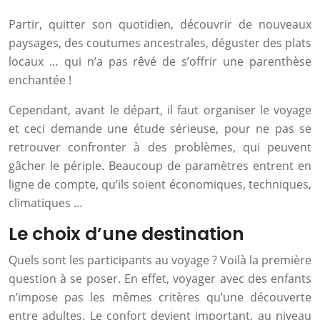
Partir, quitter son quotidien, découvrir de nouveaux
paysages, des coutumes ancestrales, déguster des plats
locaux … qui n’a pas rêvé de s’offrir une parenthèse
enchantée !
Cependant, avant le départ, il faut organiser le voyage
et ceci demande une étude sérieuse, pour ne pas se
retrouver confronter à des problèmes, qui peuvent
gâcher le périple. Beaucoup de paramètres entrent en
ligne de compte, qu’ils soient économiques, techniques,
climatiques …
Le choix d’une destination
Quels sont les participants au voyage ? Voilà la première
question à se poser. En effet, voyager avec des enfants
n’impose pas les mêmes critères qu’une découverte
entre adultes. Le confort devient important, au niveau