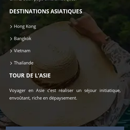
DESTINATIONS ASIATIQUES
Hong Kong
Bangkok
Vietnam
Thaïlande
TOUR DE L’ASIE
Voyager en Asie c’est réaliser un séjour initiatique,
envoûtant, riche en dépaysement.