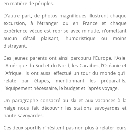
en matière de périples.
D’autre part, de photos magnifiques illustrent chaque
excursion, à l’étranger ou en France et chaque
expérience vécue est reprise avec minutie, n’omettant
aucun détail plaisant, humoristique ou moins
distrayant.
Ces jeunes parents ont ainsi parcouru l’Europe, l’Asie,
l’Amérique du Sud et du Nord, les Caraïbes, l’Océanie et
l’Afrique. Ils ont aussi effectué un tour du monde qu’il
relate par étapes, mentionnant les préparatifs,
l’équipement nécessaire, le budget et l’après voyage.
Un paragraphe consacré au ski et aux vacances à la
neige nous fait découvrir les stations savoyardes et
haute-savoyardes.
Ces deux sportifs n’hésitent pas non plus à relater leurs