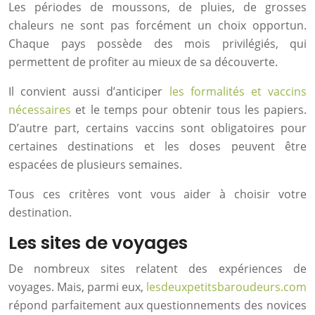
Les périodes de moussons, de pluies, de grosses
chaleurs ne sont pas forcément un choix opportun.
Chaque pays possède des mois privilégiés, qui
permettent de profiter au mieux de sa découverte.
Il convient aussi d’anticiper
les formalités et vaccins
nécessaires
et le temps pour obtenir tous les papiers.
D’autre part, certains vaccins sont obligatoires pour
certaines destinations et les doses peuvent être
espacées de plusieurs semaines.
Tous ces critères vont vous aider à choisir votre
destination.
Les sites de voyages
De nombreux sites relatent des expériences de
voyages. Mais, parmi eux,
lesdeuxpetitsbaroudeurs.com
répond parfaitement aux questionnements des novices