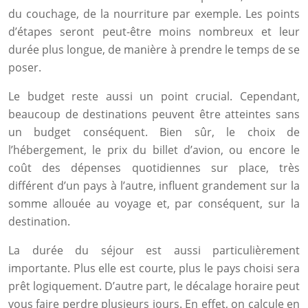
du couchage, de la nourriture par exemple. Les points
d’étapes seront peut-être moins nombreux et leur
durée plus longue, de manière à prendre le temps de se
poser.
Le budget reste aussi un point crucial. Cependant,
beaucoup de destinations peuvent être atteintes sans
un budget conséquent. Bien sûr, le choix de
l’hébergement, le prix du billet d’avion, ou encore le
coût des dépenses quotidiennes sur place, très
différent d’un pays à l’autre, influent grandement sur la
somme allouée au voyage et, par conséquent, sur la
destination.
La durée du séjour est aussi particulièrement
importante. Plus elle est courte, plus le pays choisi sera
prêt logiquement. D’autre part, le décalage horaire peut
vous faire perdre plusieurs jours. En effet, on calcule en