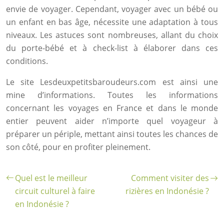
envie de voyager. Cependant, voyager avec un bébé ou
un enfant en bas âge, nécessite une adaptation à tous
niveaux. Les astuces sont nombreuses, allant du choix
du porte-bébé et à check-list à élaborer dans ces
conditions.
Le site Lesdeuxpetitsbaroudeurs.com est ainsi une
mine d’informations. Toutes les informations
concernant les voyages en France et dans le monde
entier peuvent aider n’importe quel voyageur à
préparer un périple, mettant ainsi toutes les chances de
son côté, pour en profiter pleinement.
Quel est le meilleur
Comment visiter des
circuit culturel à faire
rizières en Indonésie ?
en Indonésie ?