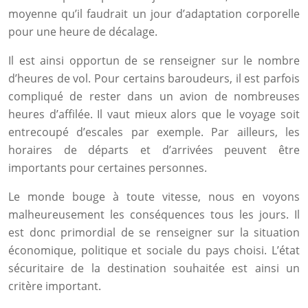
moyenne qu’il faudrait un jour d’adaptation corporelle
pour une heure de décalage.
Il est ainsi opportun de se renseigner sur le nombre
d’heures de vol. Pour certains baroudeurs, il est parfois
compliqué de rester dans un avion de nombreuses
heures d’affilée. Il vaut mieux alors que le voyage soit
entrecoupé d’escales par exemple. Par ailleurs, les
horaires de départs et d’arrivées peuvent être
importants pour certaines personnes.
Le monde bouge à toute vitesse, nous en voyons
malheureusement les conséquences tous les jours. Il
est donc primordial de se renseigner sur la situation
économique, politique et sociale du pays choisi. L’état
sécuritaire de la destination souhaitée est ainsi un
critère important.