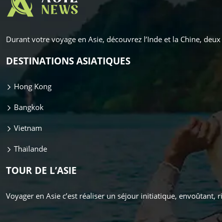
Durant votre voyage en Asie, découvrez l’Inde et la Chine, de
DESTINATIONS ASIATIQUES
Hong Kong
Bangkok
Vietnam
Thaïlande
TOUR DE L’ASIE
Voyager en Asie c’est réaliser un séjour initiatique, envoûtant,