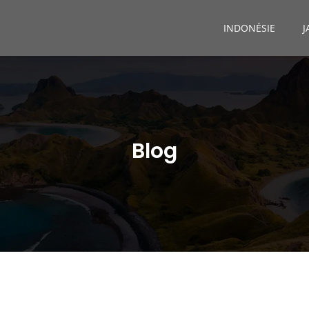
INDONÉSIE
J
Blog