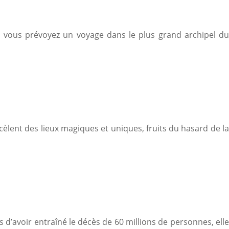
 Si vous prévoyez un voyage dans le plus grand archipel du
ecèlent des lieux magiques et uniques, fruits du hasard de la
s d’avoir entraîné le décès de 60 millions de personnes, elle