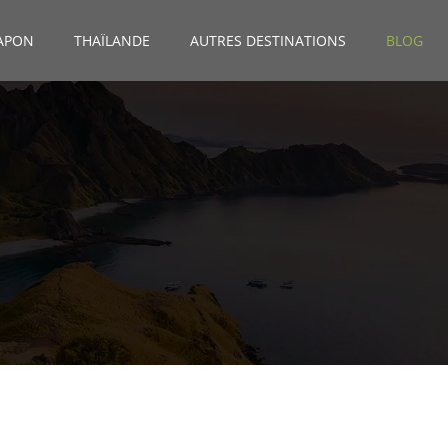
APON
THAÏLANDE
AUTRES DESTINATIONS
BLOG