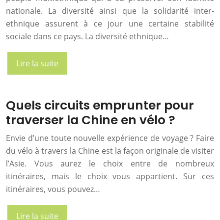
nationale. La diversité ainsi que la solidarité inter-
ethnique assurent à ce jour une certaine stabilité
sociale dans ce pays. La diversité ethnique…
Lire la suite
Quels circuits emprunter pour
traverser la Chine en vélo ?
Envie d’une toute nouvelle expérience de voyage ? Faire
du vélo à travers la Chine est la façon originale de visiter
l’Asie. Vous aurez le choix entre de nombreux
itinéraires, mais le choix vous appartient. Sur ces
itinéraires, vous pouvez…
Lire la suite