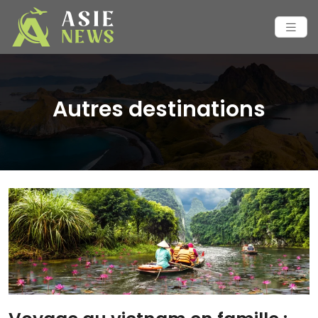
Autres destinations