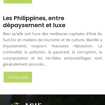
Les Philippines, entre
dépaysement et luxe
Bien qu’elle soit l’une des meilleures capitales d’Asie du
Sud-Est en matière de tourisme et de culture, Manille a
(injustement) toujours mauvaise réputation. La
criminalité, la pollution, la pauvreté, la corruption, la
surpopulation et les terribles embouteillages sont
généralement associés…
Lire la suite