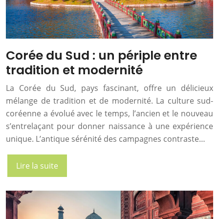
Corée du Sud : un périple entre
tradition et modernité
La Corée du Sud, pays fascinant, offre un délicieux
mélange de tradition et de modernité. La culture sud-
coréenne a évolué avec le temps, l’ancien et le nouveau
s’entrelaçant pour donner naissance à une expérience
unique. L’antique sérénité des campagnes contraste…
Lire la suite