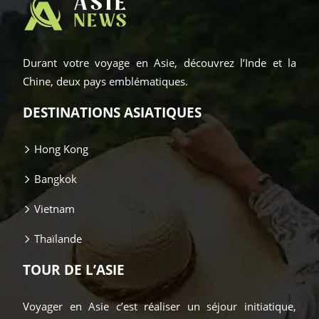
Durant votre voyage en Asie, découvrez l’Inde et la
Chine, deux pays emblématiques.
DESTINATIONS ASIATIQUES
Hong Kong
Bangkok
Vietnam
Thaïlande
TOUR DE L’ASIE
Voyager en Asie c’est réaliser un séjour initiatique,