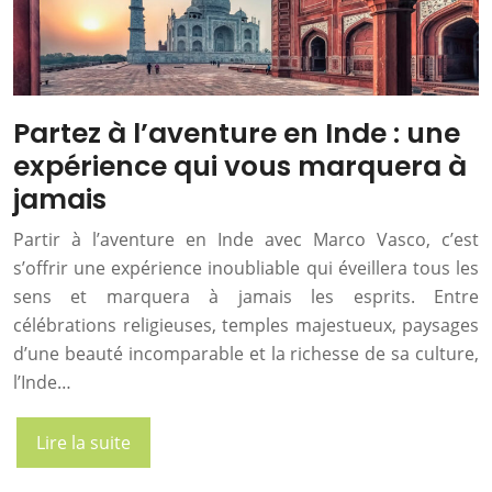
Partez à l’aventure en Inde : une
expérience qui vous marquera à
jamais
Partir à l’aventure en Inde avec Marco Vasco, c’est
s’offrir une expérience inoubliable qui éveillera tous les
sens et marquera à jamais les esprits. Entre
célébrations religieuses, temples majestueux, paysages
d’une beauté incomparable et la richesse de sa culture,
l’Inde…
Lire la suite