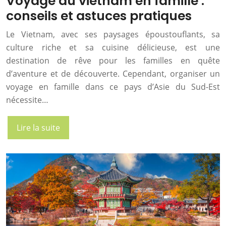
Voyage au vietnam en famille :
conseils et astuces pratiques
Le Vietnam, avec ses paysages époustouflants, sa
culture riche et sa cuisine délicieuse, est une
destination de rêve pour les familles en quête
d’aventure et de découverte. Cependant, organiser un
voyage en famille dans ce pays d’Asie du Sud-Est
nécessite…
Lire la suite