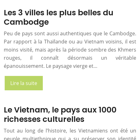
Les 3 villes les plus belles du
Cambodge
Peu de pays sont aussi authentiques que le Cambodge.
Par rapport à la Thaïlande ou au Vietnam voisins, il est
moins visité, mais après la période sombre des Khmers
rouges, il connaît désormais un véritable
épanouissement. Le paysage vierge et…
Lire la suite
Le Vietnam, le pays aux 1000
richesses culturelles
Tout au long de l’histoire, les Vietnamiens ont été un
peuple multiethnique qui a su préserver son identité