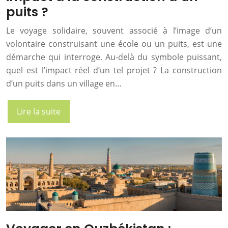
puits ?
Le voyage solidaire, souvent associé à l’image d’un
volontaire construisant une école ou un puits, est une
démarche qui interroge. Au-delà du symbole puissant,
quel est l’impact réel d’un tel projet ? La construction
d’un puits dans un village en…
Lire la suite