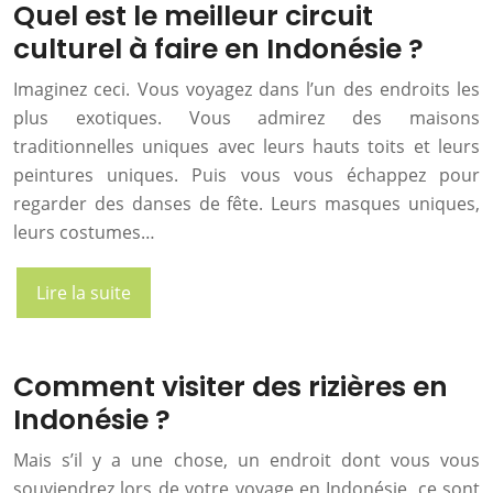
Quel est le meilleur circuit
culturel à faire en Indonésie ?
Imaginez ceci. Vous voyagez dans l’un des endroits les
plus exotiques. Vous admirez des maisons
traditionnelles uniques avec leurs hauts toits et leurs
peintures uniques. Puis vous vous échappez pour
regarder des danses de fête. Leurs masques uniques,
leurs costumes…
Lire la suite
Comment visiter des rizières en
Indonésie ?
Mais s’il y a une chose, un endroit dont vous vous
souviendrez lors de votre voyage en Indonésie, ce sont