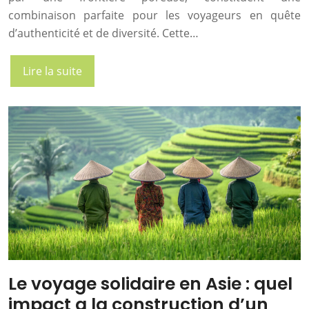
combinaison parfaite pour les voyageurs en quête
d’authenticité et de diversité. Cette…
Lire la suite
Le voyage solidaire en Asie : quel
impact a la construction d’un