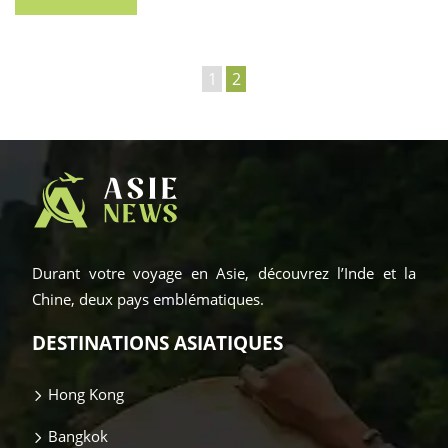
1
2
Durant votre voyage en Asie, découvrez l’Inde et la
Chine, deux pays emblématiques.
DESTINATIONS ASIATIQUES
Hong Kong
Bangkok