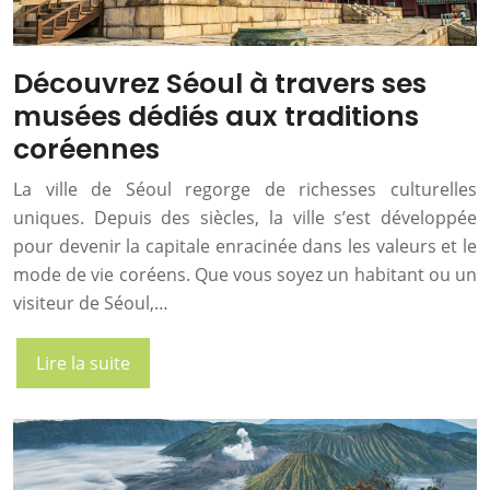
Découvrez Séoul à travers ses
musées dédiés aux traditions
coréennes
La ville de Séoul regorge de richesses culturelles
uniques. Depuis des siècles, la ville s’est développée
pour devenir la capitale enracinée dans les valeurs et le
mode de vie coréens. Que vous soyez un habitant ou un
visiteur de Séoul,…
Lire la suite