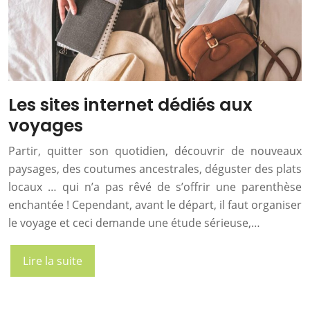
Les sites internet dédiés aux
voyages
Partir, quitter son quotidien, découvrir de nouveaux
paysages, des coutumes ancestrales, déguster des plats
locaux … qui n’a pas rêvé de s’offrir une parenthèse
enchantée ! Cependant, avant le départ, il faut organiser
le voyage et ceci demande une étude sérieuse,…
Lire la suite