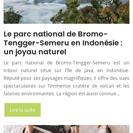
Le parc national de Bromo-
Tengger-Semeru en Indonésie :
un joyau naturel
Le parc national de Bromo-Tengger-Semeru est un
trésor naturel situé sur l’île de Java, en Indonésie.
Réputé pour ses paysages magnifiques, il offre des vues
spectaculaires sur l’immense cratère de volcan et les
falaises environnantes. La région est aussi connue…
Lire la suite