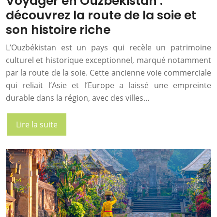
Voyager en Ouzbékistan :
découvrez la route de la soie et
son histoire riche
L’Ouzbékistan est un pays qui recèle un patrimoine
culturel et historique exceptionnel, marqué notamment
par la route de la soie. Cette ancienne voie commerciale
qui reliait l’Asie et l’Europe a laissé une empreinte
durable dans la région, avec des villes…
Lire la suite