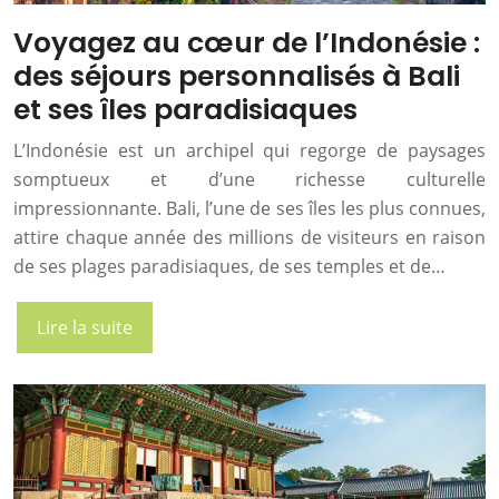
Voyagez au cœur de l’Indonésie :
des séjours personnalisés à Bali
et ses îles paradisiaques
L’Indonésie est un archipel qui regorge de paysages
somptueux et d’une richesse culturelle
impressionnante. Bali, l’une de ses îles les plus connues,
attire chaque année des millions de visiteurs en raison
de ses plages paradisiaques, de ses temples et de…
Lire la suite