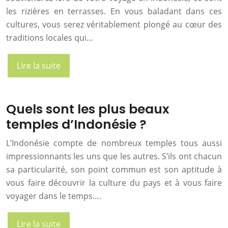
les rizières en terrasses. En vous baladant dans ces
cultures, vous serez véritablement plongé au cœur des
traditions locales qui…
Lire la suite
Quels sont les plus beaux
temples d’Indonésie ?
L’Indonésie compte de nombreux temples tous aussi
impressionnants les uns que les autres. S’ils ont chacun
sa particularité, son point commun est son aptitude à
vous faire découvrir la culture du pays et à vous faire
voyager dans le temps….
Lire la suite