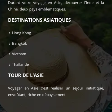
Durant votre voyage en Asie, découvrez l’Inde et la
Chine, deux pays emblématiques.
DESTINATIONS ASIATIQUES
Hong Kong
Bangkok
Vietnam
Thaïlande
TOUR DE L’ASIE
Voyager en Asie c’est réaliser un séjour initiatique,
envoûtant, riche en dépaysement.