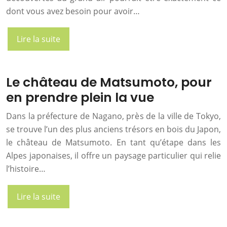
dont vous avez besoin pour avoir…
Lire la suite
Le château de Matsumoto, pour
en prendre plein la vue
Dans la préfecture de Nagano, près de la ville de Tokyo,
se trouve l’un des plus anciens trésors en bois du Japon,
le château de Matsumoto. En tant qu’étape dans les
Alpes japonaises, il offre un paysage particulier qui relie
l’histoire…
Lire la suite