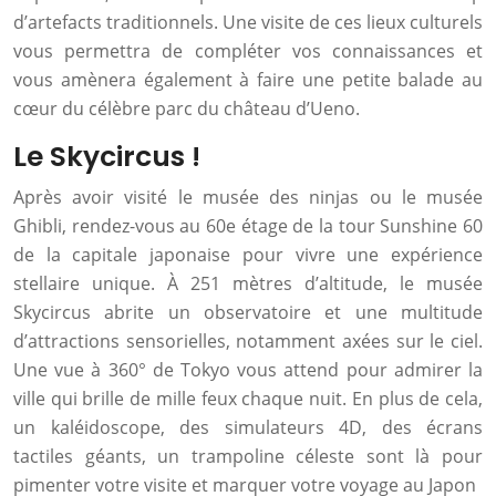
d’artefacts traditionnels. Une visite de ces lieux culturels
vous permettra de compléter vos connaissances et
vous amènera également à faire une petite balade au
cœur du célèbre parc du château d’Ueno.
Le Skycircus !
Après avoir visité le musée des ninjas ou le musée
Ghibli, rendez-vous au 60e étage de la tour Sunshine 60
de la capitale japonaise pour vivre une expérience
stellaire unique. À 251 mètres d’altitude, le musée
Skycircus abrite un observatoire et une multitude
d’attractions sensorielles, notamment axées sur le ciel.
Une vue à 360° de Tokyo vous attend pour admirer la
ville qui brille de mille feux chaque nuit. En plus de cela,
un kaléidoscope, des simulateurs 4D, des écrans
tactiles géants, un trampoline céleste sont là pour
pimenter votre visite et marquer votre voyage au Japon