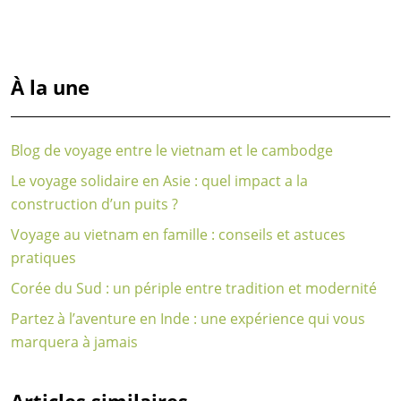
À la une
Blog de voyage entre le vietnam et le cambodge
Le voyage solidaire en Asie : quel impact a la
construction d’un puits ?
Voyage au vietnam en famille : conseils et astuces
pratiques
Corée du Sud : un périple entre tradition et modernité
Partez à l’aventure en Inde : une expérience qui vous
marquera à jamais