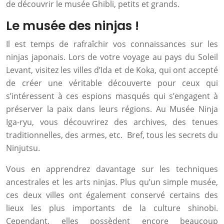
de découvrir le musée Ghibli, petits et grands.
Le musée des ninjas !
Il est temps de rafraîchir vos connaissances sur les
ninjas japonais. Lors de votre voyage au pays du Soleil
Levant, visitez les villes d’Ida et de Koka, qui ont accepté
de créer une véritable découverte pour ceux qui
s’intéressent à ces espions masqués qui s’engagent à
préserver la paix dans leurs régions. Au Musée Ninja
Iga-ryu, vous découvrirez des archives, des tenues
traditionnelles, des armes, etc. Bref, tous les secrets du
Ninjutsu.
Vous en apprendrez davantage sur les techniques
ancestrales et les arts ninjas. Plus qu’un simple musée,
ces deux villes ont également conservé certains des
lieux les plus importants de la culture shinobi.
Cependant, elles possèdent encore beaucoup