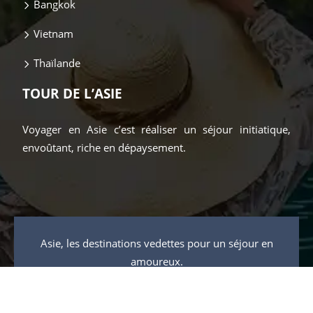
Bangkok
Vietnam
Thaïlande
TOUR DE L’ASIE
Voyager en Asie c’est réaliser un séjour initiatique,
envoûtant, riche en dépaysement.
Asie, les destinations vedettes pour un séjour en
amoureux.
Plan du site