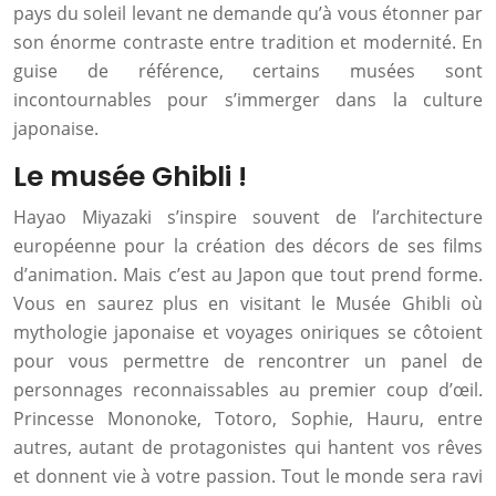
pays du soleil levant ne demande qu’à vous étonner par
son énorme contraste entre tradition et modernité. En
guise de référence, certains musées sont
incontournables pour s’immerger dans la culture
japonaise.
Le musée Ghibli !
Hayao Miyazaki s’inspire souvent de l’architecture
européenne pour la création des décors de ses films
d’animation. Mais c’est au Japon que tout prend forme.
Vous en saurez plus en visitant le Musée Ghibli où
mythologie japonaise et voyages oniriques se côtoient
pour vous permettre de rencontrer un panel de
personnages reconnaissables au premier coup d’œil.
Princesse Mononoke, Totoro, Sophie, Hauru, entre
autres, autant de protagonistes qui hantent vos rêves
et donnent vie à votre passion. Tout le monde sera ravi