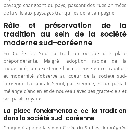
paysage changeant du pays, passant des rues animées
de la ville aux paysages tranquilles de la campagne.
Rôle et préservation de la
tradition au sein de la société
moderne sud-coréenne
En Corée du Sud, la tradition occupe une place
prépondérante. Malgré l’adoption rapide de la
modernité, la coexistence harmonieuse entre tradition
et modernité s’observe au coeur de la société sud-
coréenne. La capitale Séoul, par exemple, est un parfait
mélange d’ancien et de nouveau avec ses gratte-ciels et
ses palais royaux.
La place fondamentale de la tradition
dans la société sud-coréenne
Chaque étape de la vie en Corée du Sud est imprégnée