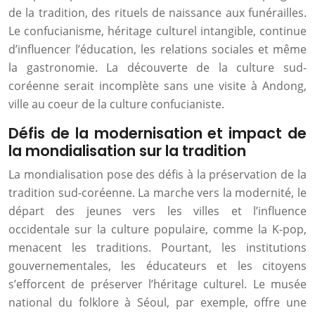
de la tradition, des rituels de naissance aux funérailles.
Le confucianisme, héritage culturel intangible, continue
d’influencer l’éducation, les relations sociales et même
la gastronomie. La découverte de la culture sud-
coréenne serait incomplète sans une visite à Andong,
ville au coeur de la culture confucianiste.
Défis de la modernisation et impact de
la mondialisation sur la tradition
La mondialisation pose des défis à la préservation de la
tradition sud-coréenne. La marche vers la modernité, le
départ des jeunes vers les villes et l’influence
occidentale sur la culture populaire, comme la K-pop,
menacent les traditions. Pourtant, les institutions
gouvernementales, les éducateurs et les citoyens
s’efforcent de préserver l’héritage culturel. Le musée
national du folklore à Séoul, par exemple, offre une