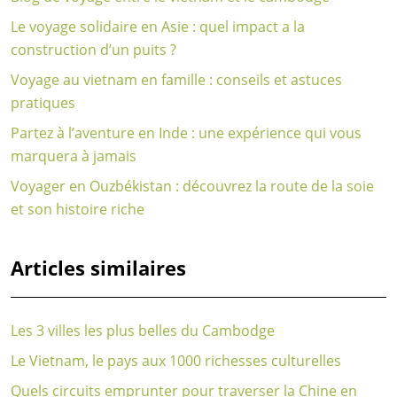
Le voyage solidaire en Asie : quel impact a la
construction d’un puits ?
Voyage au vietnam en famille : conseils et astuces
pratiques
Partez à l’aventure en Inde : une expérience qui vous
marquera à jamais
Voyager en Ouzbékistan : découvrez la route de la soie
et son histoire riche
Articles similaires
Les 3 villes les plus belles du Cambodge
Le Vietnam, le pays aux 1000 richesses culturelles
Quels circuits emprunter pour traverser la Chine en