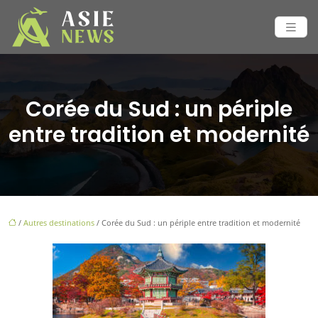
Corée du Sud : un périple
entre tradition et modernité
/
Autres destinations
/ Corée du Sud : un périple entre tradition et modernité