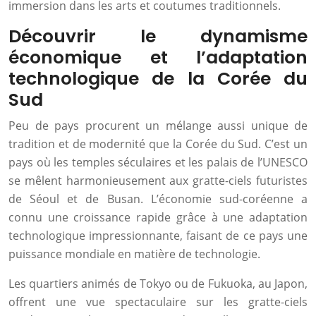
immersion dans les arts et coutumes traditionnels.
Découvrir le dynamisme
économique et l’adaptation
technologique de la Corée du
Sud
Peu de pays procurent un mélange aussi unique de
tradition et de modernité que la Corée du Sud. C’est un
pays où les temples séculaires et les palais de l’UNESCO
se mêlent harmonieusement aux gratte-ciels futuristes
de Séoul et de Busan. L’économie sud-coréenne a
connu une croissance rapide grâce à une adaptation
technologique impressionnante, faisant de ce pays une
puissance mondiale en matière de technologie.
Les quartiers animés de Tokyo ou de Fukuoka, au Japon,
offrent une vue spectaculaire sur les gratte-ciels