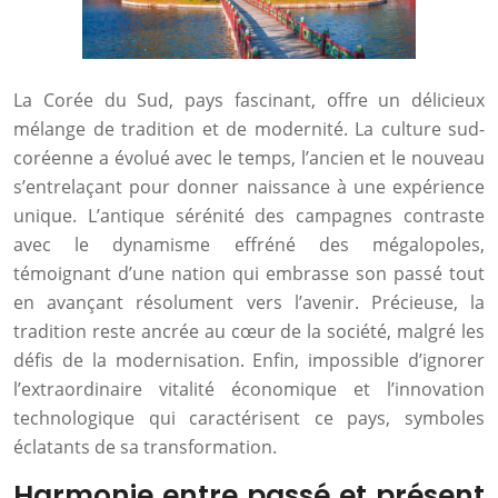
La Corée du Sud, pays fascinant, offre un délicieux
mélange de tradition et de modernité. La culture sud-
coréenne a évolué avec le temps, l’ancien et le nouveau
s’entrelaçant pour donner naissance à une expérience
unique. L’antique sérénité des campagnes contraste
avec le dynamisme effréné des mégalopoles,
témoignant d’une nation qui embrasse son passé tout
en avançant résolument vers l’avenir. Précieuse, la
tradition reste ancrée au cœur de la société, malgré les
défis de la modernisation. Enfin, impossible d’ignorer
l’extraordinaire vitalité économique et l’innovation
technologique qui caractérisent ce pays, symboles
éclatants de sa transformation.
Harmonie entre passé et présent