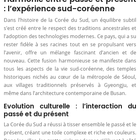
: l’expérience sud-coréenne
Dans l’histoire de la Corée du Sud, un équilibre subtil
s’est créé entre le respect des traditions ancestrales et
l’adoption des technologies modernes. Ce pays, qui a su
rester fidèle à ses racines tout en se propulsant vers
l’avenir, offre un mélange fascinant d’ancien et de
nouveau. Cette fusion harmonieuse se manifeste dans
tous les aspects de la vie sud-coréenne, des temples
historiques nichés au cœur de la métropole de Séoul,
aux villages traditionnels préservés à Gyeongju, et
même dans l’architecture contemporaine de Busan.
Evolution culturelle : l’interaction du
passé et du présent
La Corée du Sud a réussi à tisser ensemble le passé et le
présent, créant une toile complexe et riche en couleurs.