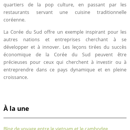
quartiers de la pop culture, en passant par les
restaurants servant une cuisine traditionnelle
coréenne.
La Corée du Sud offre un exemple inspirant pour les
autres nations et entreprises cherchant à se
développer et à innover. Les leçons tirées du succès
économique de la Corée du Sud peuvent être
précieuses pour ceux qui cherchent à investir ou à
entreprendre dans ce pays dynamique et en pleine
croissance.
À la une
Blog de voyage entre le vietnam et le cambodge