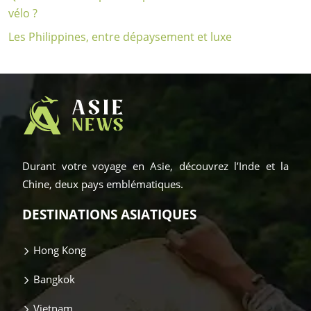
vélo ?
Les Philippines, entre dépaysement et luxe
Durant votre voyage en Asie, découvrez l’Inde et la
Chine, deux pays emblématiques.
DESTINATIONS ASIATIQUES
Hong Kong
Bangkok
Vietnam