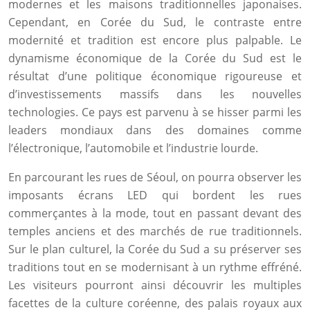
modernes et les maisons traditionnelles japonaises.
Cependant, en Corée du Sud, le contraste entre
modernité et tradition est encore plus palpable. Le
dynamisme économique de la Corée du Sud est le
résultat d’une politique économique rigoureuse et
d’investissements massifs dans les nouvelles
technologies. Ce pays est parvenu à se hisser parmi les
leaders mondiaux dans des domaines comme
l’électronique, l’automobile et l’industrie lourde.
En parcourant les rues de Séoul, on pourra observer les
imposants écrans LED qui bordent les rues
commerçantes à la mode, tout en passant devant des
temples anciens et des marchés de rue traditionnels.
Sur le plan culturel, la Corée du Sud a su préserver ses
traditions tout en se modernisant à un rythme effréné.
Les visiteurs pourront ainsi découvrir les multiples
facettes de la culture coréenne, des palais royaux aux