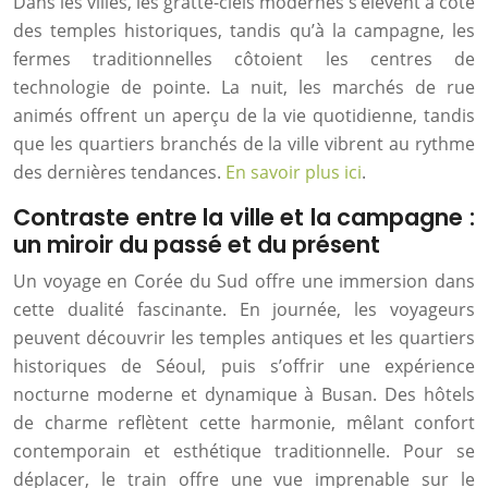
Dans les villes, les gratte-ciels modernes s’élèvent à côté
des temples historiques, tandis qu’à la campagne, les
fermes traditionnelles côtoient les centres de
technologie de pointe. La nuit, les marchés de rue
animés offrent un aperçu de la vie quotidienne, tandis
que les quartiers branchés de la ville vibrent au rythme
des dernières tendances.
En savoir plus ici
.
Contraste entre la ville et la campagne :
un miroir du passé et du présent
Un voyage en Corée du Sud offre une immersion dans
cette dualité fascinante. En journée, les voyageurs
peuvent découvrir les temples antiques et les quartiers
historiques de Séoul, puis s’offrir une expérience
nocturne moderne et dynamique à Busan. Des hôtels
de charme reflètent cette harmonie, mêlant confort
contemporain et esthétique traditionnelle. Pour se
déplacer, le train offre une vue imprenable sur le