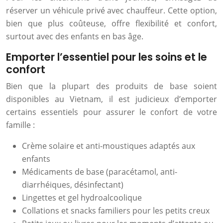
réserver un véhicule privé avec chauffeur. Cette option,
bien que plus coûteuse, offre flexibilité et confort,
surtout avec des enfants en bas âge.
Emporter l’essentiel pour les soins et le
confort
Bien que la plupart des produits de base soient
disponibles au Vietnam, il est judicieux d’emporter
certains essentiels pour assurer le confort de votre
famille :
Crème solaire et anti-moustiques adaptés aux
enfants
Médicaments de base (paracétamol, anti-
diarrhéiques, désinfectant)
Lingettes et gel hydroalcoolique
Collations et snacks familiers pour les petits creux