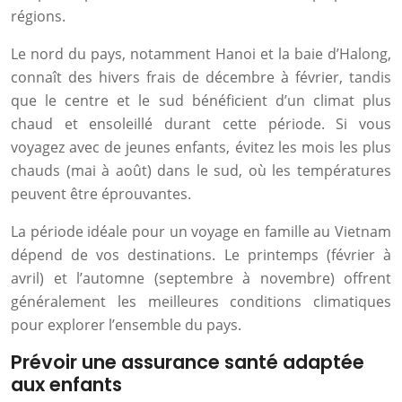
régions.
Le nord du pays, notamment Hanoi et la baie d’Halong,
connaît des hivers frais de décembre à février, tandis
que le centre et le sud bénéficient d’un climat plus
chaud et ensoleillé durant cette période. Si vous
voyagez avec de jeunes enfants, évitez les mois les plus
chauds (mai à août) dans le sud, où les températures
peuvent être éprouvantes.
La période idéale pour un voyage en famille au Vietnam
dépend de vos destinations. Le printemps (février à
avril) et l’automne (septembre à novembre) offrent
généralement les meilleures conditions climatiques
pour explorer l’ensemble du pays.
Prévoir une assurance santé adaptée
aux enfants