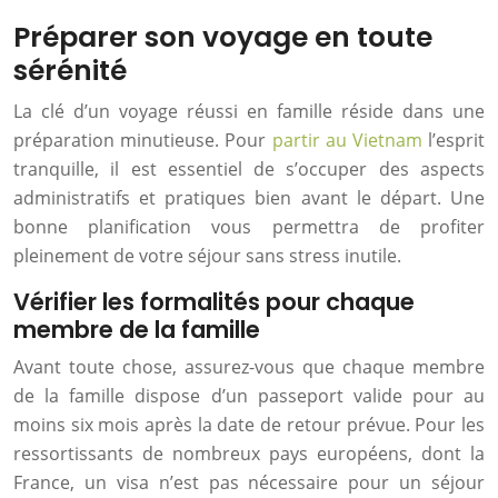
Préparer son voyage en toute
sérénité
La clé d’un voyage réussi en famille réside dans une
préparation minutieuse. Pour
partir au Vietnam
l’esprit
tranquille, il est essentiel de s’occuper des aspects
administratifs et pratiques bien avant le départ. Une
bonne planification vous permettra de profiter
pleinement de votre séjour sans stress inutile.
Vérifier les formalités pour chaque
membre de la famille
Avant toute chose, assurez-vous que chaque membre
de la famille dispose d’un passeport valide pour au
moins six mois après la date de retour prévue. Pour les
ressortissants de nombreux pays européens, dont la
France, un visa n’est pas nécessaire pour un séjour