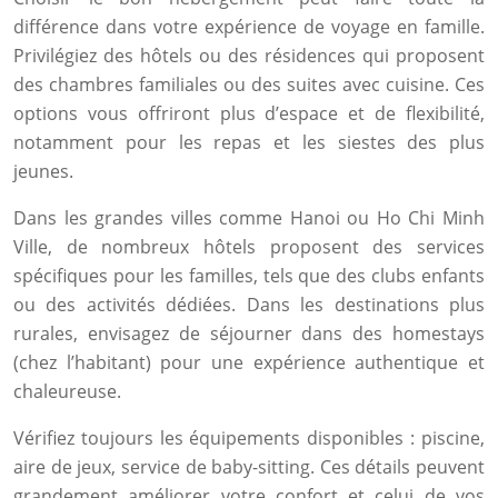
différence dans votre expérience de voyage en famille.
Privilégiez des hôtels ou des résidences qui proposent
des chambres familiales ou des suites avec cuisine. Ces
options vous offriront plus d’espace et de flexibilité,
notamment pour les repas et les siestes des plus
jeunes.
Dans les grandes villes comme Hanoi ou Ho Chi Minh
Ville, de nombreux hôtels proposent des services
spécifiques pour les familles, tels que des clubs enfants
ou des activités dédiées. Dans les destinations plus
rurales, envisagez de séjourner dans des homestays
(chez l’habitant) pour une expérience authentique et
chaleureuse.
Vérifiez toujours les équipements disponibles : piscine,
aire de jeux, service de baby-sitting. Ces détails peuvent
grandement améliorer votre confort et celui de vos