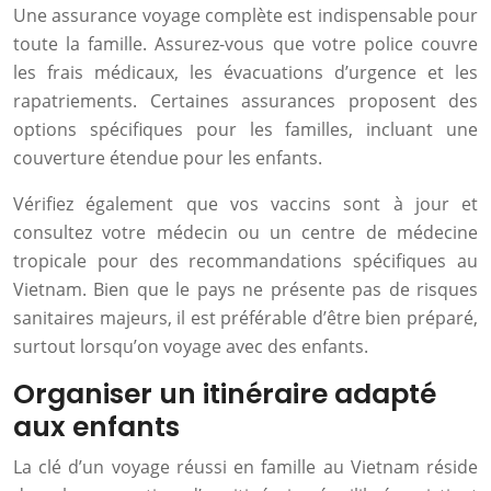
Une assurance voyage complète est indispensable pour
toute la famille. Assurez-vous que votre police couvre
les frais médicaux, les évacuations d’urgence et les
rapatriements. Certaines assurances proposent des
options spécifiques pour les familles, incluant une
couverture étendue pour les enfants.
Vérifiez également que vos vaccins sont à jour et
consultez votre médecin ou un centre de médecine
tropicale pour des recommandations spécifiques au
Vietnam. Bien que le pays ne présente pas de risques
sanitaires majeurs, il est préférable d’être bien préparé,
surtout lorsqu’on voyage avec des enfants.
Organiser un itinéraire adapté
aux enfants
La clé d’un voyage réussi en famille au Vietnam réside