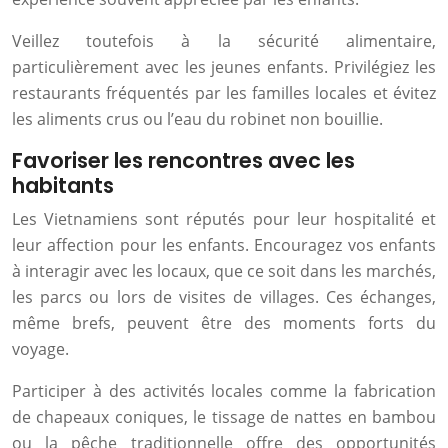
Veillez toutefois à la sécurité alimentaire,
particulièrement avec les jeunes enfants. Privilégiez les
restaurants fréquentés par les familles locales et évitez
les aliments crus ou l’eau du robinet non bouillie.
Favoriser les rencontres avec les
habitants
Les Vietnamiens sont réputés pour leur hospitalité et
leur affection pour les enfants. Encouragez vos enfants
à interagir avec les locaux, que ce soit dans les marchés,
les parcs ou lors de visites de villages. Ces échanges,
même brefs, peuvent être des moments forts du
voyage.
Participer à des activités locales comme la fabrication
de chapeaux coniques, le tissage de nattes en bambou
ou la pêche traditionnelle offre des opportunités