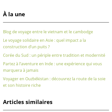
À la une
Blog de voyage entre le vietnam et le cambodge
Le voyage solidaire en Asie : quel impact a la
construction d’un puits ?
Corée du Sud : un périple entre tradition et modernité
Partez à l’aventure en Inde : une expérience qui vous
marquera à jamais
Voyager en Ouzbékistan : découvrez la route de la soie
et son histoire riche
Articles similaires