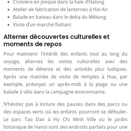
Croisière en jonque dans la baie d’Halong
Atelier de fabrication de lanternes à Hoi An
Balade en bateau dans le delta du Mékong
Visite d’un marché flottant
Alterner découvertes culturelles et
moments de repos
Pour maintenir l’intérêt des enfants tout au long du
voyage, alternez les visites culturelles avec des
moments de détente et des activités plus ludiques.
Après une matinée de visite de temples à Hue, par
exemple, prévoyez un après-midi à la plage ou une
balade à vélo dans la campagne environnante.
N’hésitez pas à inclure des pauses dans des parcs ou
des espaces verts où les enfants pourront se défouler.
Le parc Tao Dan à Ho Chi Minh Ville ou le jardin
botanique de Hanoi sont des endroits parfaits pour une