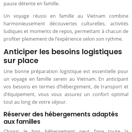
pause détente en famille.
Un voyage réussi en famille au Vietnam combine
harmonieusement découvertes culturelles, activités
ludiques et moments de repos, permettant à chacun de
profiter pleinement de l’expérience selon son rythme.
Anticiper les besoins logistiques
sur place
Une bonne préparation logistique est essentielle pour
un voyage en famille serein au Vietnam. En anticipant
vos besoins en termes d’hébergement, de transport et
d’équipement, vous vous assurez un confort optimal
tout au long de votre séjour.
Réserver des hébergements adaptés
aux familles
Choisir le bon hébergement peut faire toute la