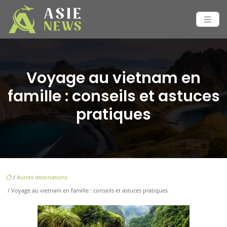
Voyage au vietnam en
famille : conseils et astuces
pratiques
/
Autres destinations
/ Voyage au vietnam en famille : conseils et astuces pratiques