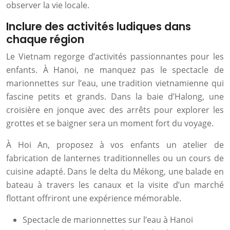
observer la vie locale.
Inclure des activités ludiques dans
chaque région
Le Vietnam regorge d’activités passionnantes pour les
enfants. À Hanoi, ne manquez pas le spectacle de
marionnettes sur l’eau, une tradition vietnamienne qui
fascine petits et grands. Dans la baie d’Halong, une
croisière en jonque avec des arrêts pour explorer les
grottes et se baigner sera un moment fort du voyage.
À Hoi An, proposez à vos enfants un atelier de
fabrication de lanternes traditionnelles ou un cours de
cuisine adapté. Dans le delta du Mékong, une balade en
bateau à travers les canaux et la visite d’un marché
flottant offriront une expérience mémorable.
Spectacle de marionnettes sur l’eau à Hanoi