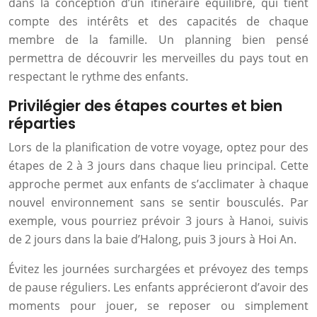
dans la conception d’un itinéraire équilibré, qui tient
compte des intérêts et des capacités de chaque
membre de la famille. Un planning bien pensé
permettra de découvrir les merveilles du pays tout en
respectant le rythme des enfants.
Privilégier des étapes courtes et bien
réparties
Lors de la planification de votre voyage, optez pour des
étapes de 2 à 3 jours dans chaque lieu principal. Cette
approche permet aux enfants de s’acclimater à chaque
nouvel environnement sans se sentir bousculés. Par
exemple, vous pourriez prévoir 3 jours à Hanoi, suivis
de 2 jours dans la baie d’Halong, puis 3 jours à Hoi An.
Évitez les journées surchargées et prévoyez des temps
de pause réguliers. Les enfants apprécieront d’avoir des
moments pour jouer, se reposer ou simplement