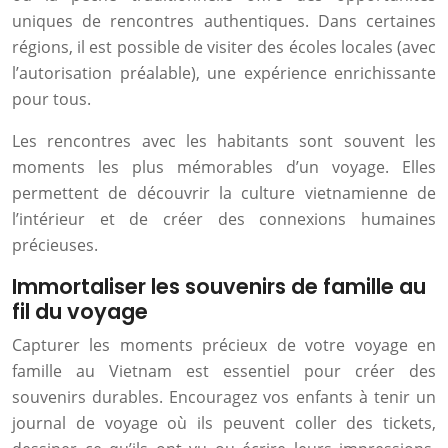
uniques de rencontres authentiques. Dans certaines
régions, il est possible de visiter des écoles locales (avec
l’autorisation préalable), une expérience enrichissante
pour tous.
Les rencontres avec les habitants sont souvent les
moments les plus mémorables d’un voyage. Elles
permettent de découvrir la culture vietnamienne de
l’intérieur et de créer des connexions humaines
précieuses.
Immortaliser les souvenirs de famille au
fil du voyage
Capturer les moments précieux de votre voyage en
famille au Vietnam est essentiel pour créer des
souvenirs durables. Encouragez vos enfants à tenir un
journal de voyage où ils peuvent coller des tickets,