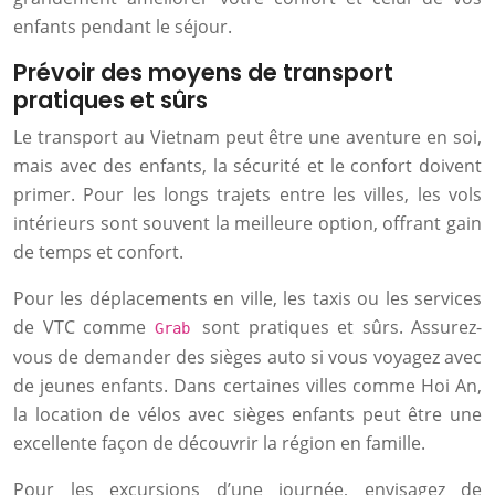
enfants pendant le séjour.
Prévoir des moyens de transport
pratiques et sûrs
Le transport au Vietnam peut être une aventure en soi,
mais avec des enfants, la sécurité et le confort doivent
primer. Pour les longs trajets entre les villes, les vols
intérieurs sont souvent la meilleure option, offrant gain
de temps et confort.
Pour les déplacements en ville, les taxis ou les services
de VTC comme
sont pratiques et sûrs. Assurez-
Grab
vous de demander des sièges auto si vous voyagez avec
de jeunes enfants. Dans certaines villes comme Hoi An,
la location de vélos avec sièges enfants peut être une
excellente façon de découvrir la région en famille.
Pour les excursions d’une journée, envisagez de