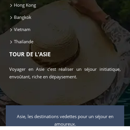
Hong Kong
Bangkok
Vietnam
Thaïlande
TOUR DE L’ASIE
Voyager en Asie c’est réaliser un séjour initiatique,
envoûtant, riche en dépaysement.
Asie, les destinations vedettes pour un séjour en
amoureux.