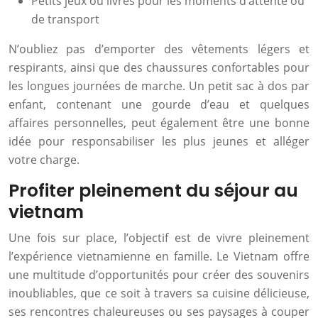
Petits jeux ou livres pour les moments d’attente ou
de transport
N’oubliez pas d’emporter des vêtements légers et
respirants, ainsi que des chaussures confortables pour
les longues journées de marche. Un petit sac à dos par
enfant, contenant une gourde d’eau et quelques
affaires personnelles, peut également être une bonne
idée pour responsabiliser les plus jeunes et alléger
votre charge.
Profiter pleinement du séjour au
vietnam
Une fois sur place, l’objectif est de vivre pleinement
l’expérience vietnamienne en famille. Le Vietnam offre
une multitude d’opportunités pour créer des souvenirs
inoubliables, que ce soit à travers sa cuisine délicieuse,
ses rencontres chaleureuses ou ses paysages à couper