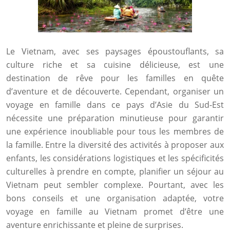
Le Vietnam, avec ses paysages époustouflants, sa
culture riche et sa cuisine délicieuse, est une
destination de rêve pour les familles en quête
d’aventure et de découverte. Cependant, organiser un
voyage en famille dans ce pays d’Asie du Sud-Est
nécessite une préparation minutieuse pour garantir
une expérience inoubliable pour tous les membres de
la famille. Entre la diversité des activités à proposer aux
enfants, les considérations logistiques et les spécificités
culturelles à prendre en compte, planifier un séjour au
Vietnam peut sembler complexe. Pourtant, avec les
bons conseils et une organisation adaptée, votre
voyage en famille au Vietnam promet d’être une
aventure enrichissante et pleine de surprises.