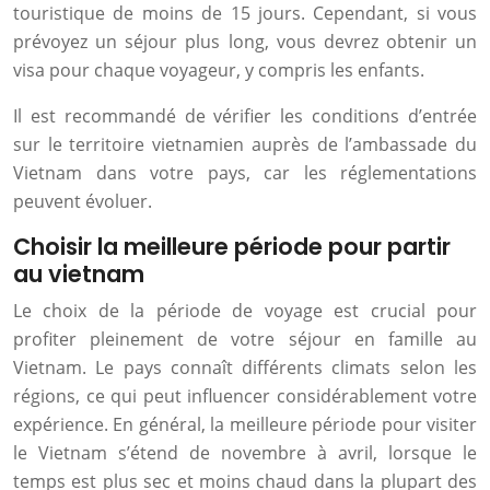
touristique de moins de 15 jours. Cependant, si vous
prévoyez un séjour plus long, vous devrez obtenir un
visa pour chaque voyageur, y compris les enfants.
Il est recommandé de vérifier les conditions d’entrée
sur le territoire vietnamien auprès de l’ambassade du
Vietnam dans votre pays, car les réglementations
peuvent évoluer.
Choisir la meilleure période pour partir
au vietnam
Le choix de la période de voyage est crucial pour
profiter pleinement de votre séjour en famille au
Vietnam. Le pays connaît différents climats selon les
régions, ce qui peut influencer considérablement votre
expérience. En général, la meilleure période pour visiter
le Vietnam s’étend de novembre à avril, lorsque le
temps est plus sec et moins chaud dans la plupart des