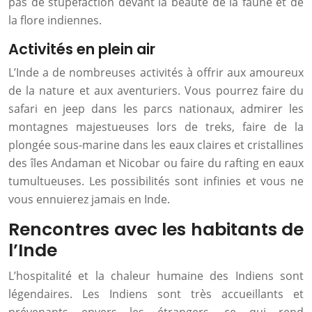
pas de stupéfaction devant la beauté de la faune et de
la flore indiennes.
Activités en plein air
L’Inde a de nombreuses activités à offrir aux amoureux
de la nature et aux aventuriers. Vous pourrez faire du
safari en jeep dans les parcs nationaux, admirer les
montagnes majestueuses lors de treks, faire de la
plongée sous-marine dans les eaux claires et cristallines
des îles Andaman et Nicobar ou faire du rafting en eaux
tumultueuses. Les possibilités sont infinies et vous ne
vous ennuierez jamais en Inde.
Rencontres avec les habitants de
l’Inde
L’hospitalité et la chaleur humaine des Indiens sont
légendaires. Les Indiens sont très accueillants et