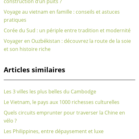
construction d’un puits ?
Voyage au vietnam en famille : conseils et astuces
pratiques
Corée du Sud : un périple entre tradition et modernité
Voyager en Ouzbékistan : découvrez la route de la soie
et son histoire riche
Articles similaires
Les 3 villes les plus belles du Cambodge
Le Vietnam, le pays aux 1000 richesses culturelles
Quels circuits emprunter pour traverser la Chine en
vélo ?
Les Philippines, entre dépaysement et luxe