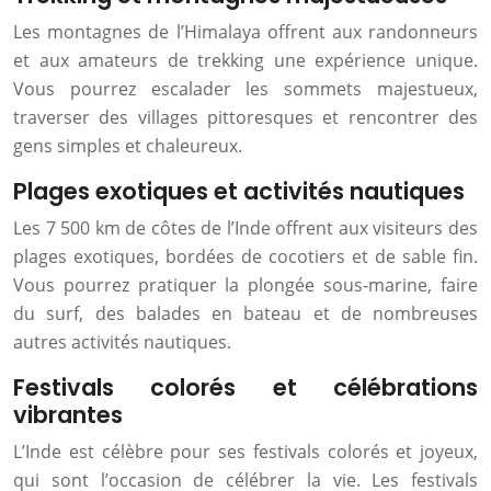
Les montagnes de l’Himalaya offrent aux randonneurs
et aux amateurs de trekking une expérience unique.
Vous pourrez escalader les sommets majestueux,
traverser des villages pittoresques et rencontrer des
gens simples et chaleureux.
Plages exotiques et activités nautiques
Les 7 500 km de côtes de l’Inde offrent aux visiteurs des
plages exotiques, bordées de cocotiers et de sable fin.
Vous pourrez pratiquer la plongée sous-marine, faire
du surf, des balades en bateau et de nombreuses
autres activités nautiques.
Festivals colorés et célébrations
vibrantes
L’Inde est célèbre pour ses festivals colorés et joyeux,
qui sont l’occasion de célébrer la vie. Les festivals