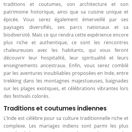
traditions et coutumes, son architecture et son
patrimoine historique, ainsi que sa cuisine unique et
épicée. Vous serez également émerveillé par ses
paysages diversifiés, ses parcs nationaux et sa
biodiversité. Mais ce qui rendra cette expérience encore
plus riche et authentique, ce sont les rencontres
chaleureuses avec les habitants, qui vous feront
découvrir leur hospitalité, leur spiritualité et leurs
enseignements ancestraux. Enfin, vous serez comblé
par les aventures inoubliables proposées en Inde, entre
trekking dans les montagnes majestueuses, baignades
sur les plages exotiques, et célébrations vibrantes lors
des festivals colorés.
Traditions et coutumes indiennes
L’Inde est célèbre pour sa culture traditionnelle riche et
complexe. Les mariages indiens sont parmi les plus