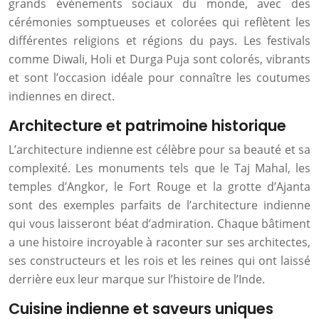
grands événements sociaux du monde, avec des
cérémonies somptueuses et colorées qui reflètent les
différentes religions et régions du pays. Les festivals
comme Diwali, Holi et Durga Puja sont colorés, vibrants
et sont l’occasion idéale pour connaître les coutumes
indiennes en direct.
Architecture et patrimoine historique
L’architecture indienne est célèbre pour sa beauté et sa
complexité. Les monuments tels que le Taj Mahal, les
temples d’Angkor, le Fort Rouge et la grotte d’Ajanta
sont des exemples parfaits de l’architecture indienne
qui vous laisseront béat d’admiration. Chaque bâtiment
a une histoire incroyable à raconter sur ses architectes,
ses constructeurs et les rois et les reines qui ont laissé
derrière eux leur marque sur l’histoire de l’Inde.
Cuisine indienne et saveurs uniques