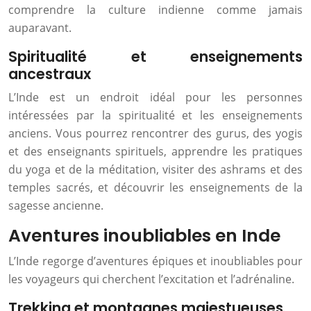
comprendre la culture indienne comme jamais
auparavant.
Spiritualité et enseignements
ancestraux
L’Inde est un endroit idéal pour les personnes
intéressées par la spiritualité et les enseignements
anciens. Vous pourrez rencontrer des gurus, des yogis
et des enseignants spirituels, apprendre les pratiques
du yoga et de la méditation, visiter des ashrams et des
temples sacrés, et découvrir les enseignements de la
sagesse ancienne.
Aventures inoubliables en Inde
L’Inde regorge d’aventures épiques et inoubliables pour
les voyageurs qui cherchent l’excitation et l’adrénaline.
Trekking et montagnes majestueuses