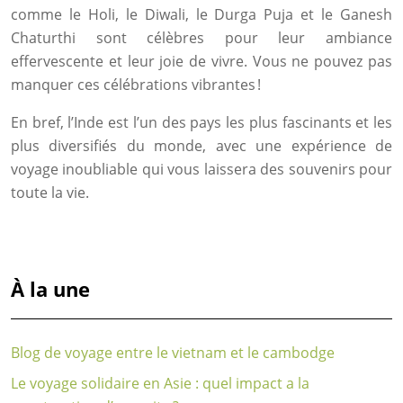
comme le Holi, le Diwali, le Durga Puja et le Ganesh
Chaturthi sont célèbres pour leur ambiance
effervescente et leur joie de vivre. Vous ne pouvez pas
manquer ces célébrations vibrantes !
En bref, l’Inde est l’un des pays les plus fascinants et les
plus diversifiés du monde, avec une expérience de
voyage inoubliable qui vous laissera des souvenirs pour
toute la vie.
À la une
Blog de voyage entre le vietnam et le cambodge
Le voyage solidaire en Asie : quel impact a la