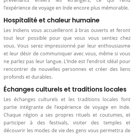
prévenants envers les étrangers, ce qui rend
l’expérience de voyage en Inde encore plus mémorable.
Hospitalité et chaleur humaine
Les Indiens vous accueilleront à bras ouverts et feront
tout leur possible pour que vous vous sentiez chez
vous. Vous serez impressionné par leur enthousiasme
et leur désir de communiquer avec vous, même si vous
ne parlez pas leur langue. L’Inde est l’endroit idéal pour
rencontrer de nouvelles personnes et créer des liens
profonds et durables.
Échanges culturels et traditions locales
Les échanges culturels et les traditions locales font
partie intégrante de l’expérience de voyage en Inde.
Chaque région a ses propres rituels et coutumes, et
participer à des festivals, visiter des temples et
découvrir les modes de vie des gens vous permettra de