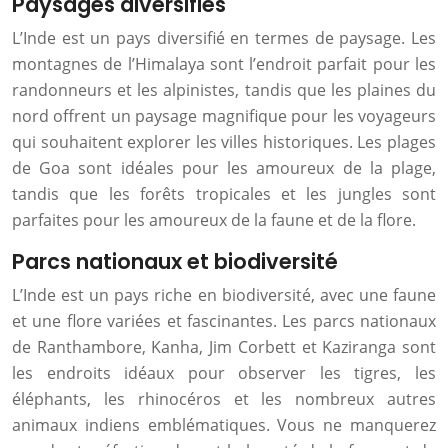
Paysages diversifiés
L’Inde est un pays diversifié en termes de paysage. Les
montagnes de l’Himalaya sont l’endroit parfait pour les
randonneurs et les alpinistes, tandis que les plaines du
nord offrent un paysage magnifique pour les voyageurs
qui souhaitent explorer les villes historiques. Les plages
de Goa sont idéales pour les amoureux de la plage,
tandis que les forêts tropicales et les jungles sont
parfaites pour les amoureux de la faune et de la flore.
Parcs nationaux et biodiversité
L’Inde est un pays riche en biodiversité, avec une faune
et une flore variées et fascinantes. Les parcs nationaux
de Ranthambore, Kanha, Jim Corbett et Kaziranga sont
les endroits idéaux pour observer les tigres, les
éléphants, les rhinocéros et les nombreux autres
animaux indiens emblématiques. Vous ne manquerez