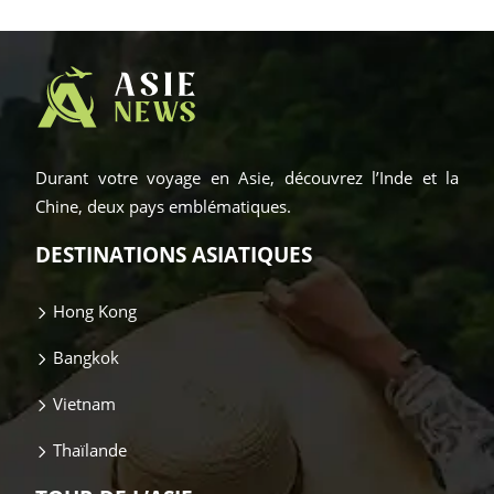
Durant votre voyage en Asie, découvrez l’Inde et la
Chine, deux pays emblématiques.
DESTINATIONS ASIATIQUES
Hong Kong
Bangkok
Vietnam
Thaïlande