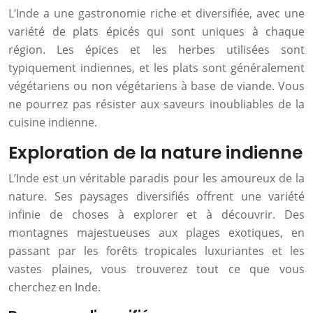
L’Inde a une gastronomie riche et diversifiée, avec une
variété de plats épicés qui sont uniques à chaque
région. Les épices et les herbes utilisées sont
typiquement indiennes, et les plats sont généralement
végétariens ou non végétariens à base de viande. Vous
ne pourrez pas résister aux saveurs inoubliables de la
cuisine indienne.
Exploration de la nature indienne
L’Inde est un véritable paradis pour les amoureux de la
nature. Ses paysages diversifiés offrent une variété
infinie de choses à explorer et à découvrir. Des
montagnes majestueuses aux plages exotiques, en
passant par les forêts tropicales luxuriantes et les
vastes plaines, vous trouverez tout ce que vous
cherchez en Inde.