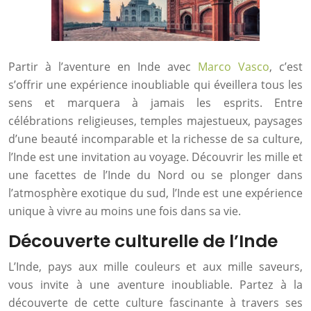
Partir à l’aventure en Inde avec
Marco Vasco
, c’est
s’offrir une expérience inoubliable qui éveillera tous les
sens et marquera à jamais les esprits. Entre
célébrations religieuses, temples majestueux, paysages
d’une beauté incomparable et la richesse de sa culture,
l’Inde est une invitation au voyage. Découvrir les mille et
une facettes de l’Inde du Nord ou se plonger dans
l’atmosphère exotique du sud, l’Inde est une expérience
unique à vivre au moins une fois dans sa vie.
Découverte culturelle de l’Inde
L’Inde, pays aux mille couleurs et aux mille saveurs,
vous invite à une aventure inoubliable. Partez à la
découverte de cette culture fascinante à travers ses