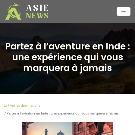
Partez à l’aventure en Inde :
une expérience qui vous
marquera à jamais
/
Autres destinations
/ Partez à l’aventure en Inde : une expérience qui vous marquera à jamais