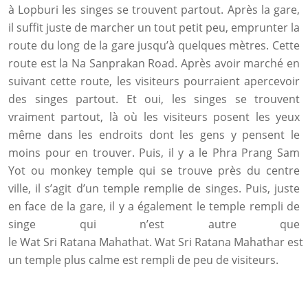
à Lopburi les singes se trouvent partout. Après la gare,
il suffit juste de marcher un tout petit peu, emprunter la
route du long de la gare jusqu’à quelques mètres. Cette
route est la Na Sanprakan Road. Après avoir marché en
suivant cette route, les visiteurs pourraient apercevoir
des singes partout. Et oui, les singes se trouvent
vraiment partout, là où les visiteurs posent les yeux
même dans les endroits dont les gens y pensent le
moins pour en trouver. Puis, il y a le Phra Prang Sam
Yot ou monkey temple qui se trouve près du centre
ville, il s’agit d’un temple remplie de singes. Puis, juste
en face de la gare, il y a également le temple rempli de
singe qui n’est autre que
le Wat Sri Ratana Mahathat. Wat Sri Ratana Mahathar est
un temple plus calme est rempli de peu de visiteurs.