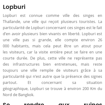
Lopburi
Lopburi est connue comme ville des singes en
Thaïlande, une ville qui reçoit plusieurs touristes. La
particularité de Lopburi concernant ces singes est le fait
d’en avoir plusieurs bien vivants en liberté. Lopburi est
une ville pas si grande, elle compte environ 26
000 habitants, mais cela peut être un atout pour
les visiteurs, car la visite entière peut se faire en une
courte durée. De plus, cette ville ne représente pas
des infrastructures bien entretenues, mais reste
toujours une ville remplie de visiteurs grâce à sa
particularité qui n’est autre que la présence des signes
partout. Et concernant sa situation
géographique, Lopburi se trouve à environ 200 Km du
Nord de Bangkok.
Se rendre aux ruines