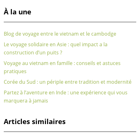
À la une
Blog de voyage entre le vietnam et le cambodge
Le voyage solidaire en Asie : quel impact a la
construction d’un puits ?
Voyage au vietnam en famille : conseils et astuces
pratiques
Corée du Sud : un périple entre tradition et modernité
Partez à l’aventure en Inde : une expérience qui vous
marquera à jamais
Articles similaires