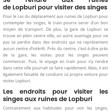
de Lopburi pour visiter des singes
Pour le cas du déplacement aux ruines de Lopburi pour
contempler les singes, le train pourra servir d’un bon
moyen de transport. De plus, la gare de Lopburi se
trouve en plein centre ville, un autre avantage pour ne
pas se perdre dans des endroits qui ne représentent
aucun centre d’intérêt. Près du centre, c’est-à-dire près
de la gare, les visites pour les singes peuvent
commencer. Puis, le voyage en train pour s’y rendre
dans cette ville pourrait se faire rapidement. Mais, il est
également faisable de conduire sa propre voiture pour
visiter Lopburi.
Les endroits pour visiter les
singes aux ruines de Lopburi
Contrairement aux habitudes pour voir les singes,