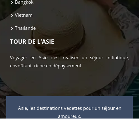
Bangkok
Vietnam
Thaïlande
TOUR DE L’ASIE
Voyager en Asie c’est réaliser un séjour initiatique,
envoûtant, riche en dépaysement.
Asie, les destinations vedettes pour un séjour en
amoureux.
Plan du site