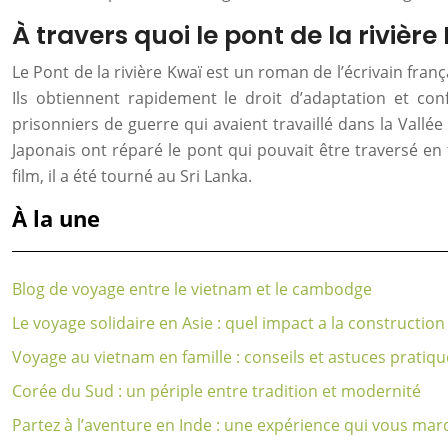
À travers quoi le pont de la rivière
Le Pont de la rivière Kwaï est un roman de l’écrivain fra
Ils obtiennent rapidement le droit d’adaptation et con
prisonniers de guerre qui avaient travaillé dans la Vallé
Japonais ont réparé le pont qui pouvait être traversé 
film, il a été tourné au Sri Lanka.
À la une
Blog de voyage entre le vietnam et le cambodge
Le voyage solidaire en Asie : quel impact a la construction 
Voyage au vietnam en famille : conseils et astuces pratiqu
Corée du Sud : un périple entre tradition et modernité
Partez à l’aventure en Inde : une expérience qui vous mar