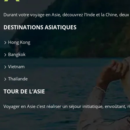
Durant votre voyage en Asie, découvrez l’Inde et la Chine, de
DESTINATIONS ASIATIQUES
Hong Kong
Bangkok
Vietnam
Thaïlande
TOUR DE L’ASIE
Voyager en Asie c’est réaliser un séjour initiatique, envoûtant,