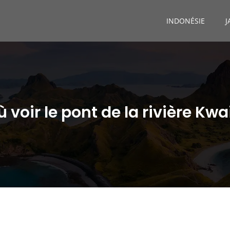
INDONÉSIE
J
 voir le pont de la rivière Kwa